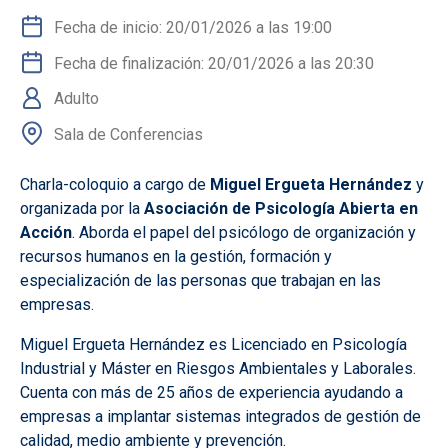
Fecha de inicio: 20/01/2026 a las 19:00
Fecha de finalización: 20/01/2026 a las 20:30
Adulto
Sala de Conferencias
Charla-coloquio a cargo de
Miguel Ergueta Hernández
y
organizada por la
Asociación de Psicología Abierta en
Acción
. Aborda el papel del psicólogo de organización y
recursos humanos en la gestión, formación y
especialización de las personas que trabajan en las
empresas.
Miguel Ergueta Hernández es Licenciado en Psicología
Industrial y Máster en Riesgos Ambientales y Laborales.
Cuenta con más de 25 años de experiencia ayudando a
empresas a implantar sistemas integrados de gestión de
calidad, medio ambiente y prevención.