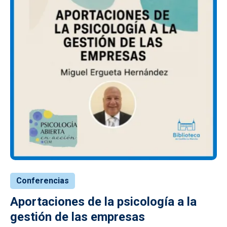
Conferencias
Aportaciones de la psicología a la
gestión de las empresas