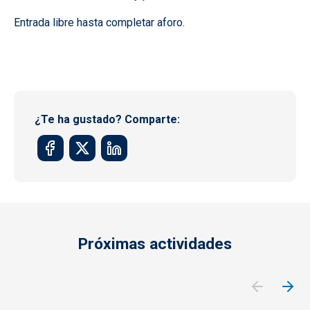
Entrada libre hasta completar aforo.
¿Te ha gustado? Comparte:
Próximas actividades