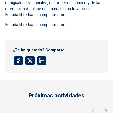
desigualdades sociales, del poder económico y de las
diferencias de clase que marcarán su trayectoria.
Entrada libre hasta completar aforo.
Entrada libre hasta completar aforo.
¿Te ha gustado? Comparte:
Próximas actividades