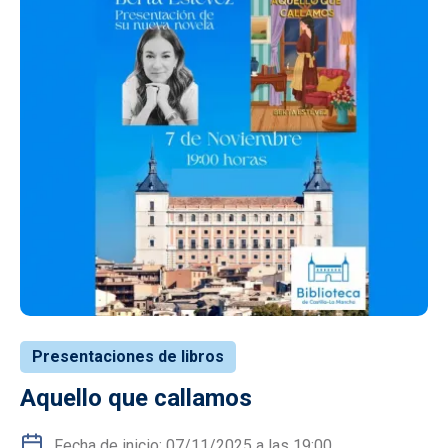
Presentaciones de libros
Aquello que callamos
Fecha de inicio: 07/11/2025 a las 19:00