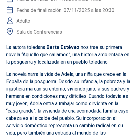
Fecha de finalización: 07/11/2025 a las 20:30
Adulto
Sala de Conferencias
La autora toledana
Berta Estévez
nos trae su primera
novela “Aquello que callamos”, una historia ambientada en
la posguerra y localizada en un pueblo toledano.
La novela narra la vida de Adela, una niña que crece en la
España de la posguerra. Desde su infancia, la pobreza y la
injusticia marcan su entorno, viviendo junto a sus padres y
hermana en condiciones muy difíciles. Cuando todavía es
muy joven, Adela entra a trabajar como sirvienta en la
“casa grande”, la vivienda de una acomodada familia cuyo
cabeza es el alcalde del pueblo. Su incorporación al
servicio doméstico representa un cambio radical en su
vida, pero también una entrada al mundo de las