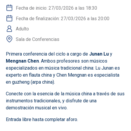
Fecha de inicio: 27/03/2026 a las 18:30
Fecha de finalización: 27/03/2026 a las 20:00
Adulto
Sala de Conferencias
Primera conferencia del ciclo a cargo de
Junan Lu
y
Mengnan Chen
. Ambos profesores son músicos
especializados en música tradicional china: Lu Junan es
experto en flauta china y Chen Mengnan es especialista
en guzheng (arpa china).
Conecte con la esencia de la música china a través de sus
instrumentos tradicionales, y disfrute de una
demostración musical en vivo.
Entrada libre hasta completar aforo.