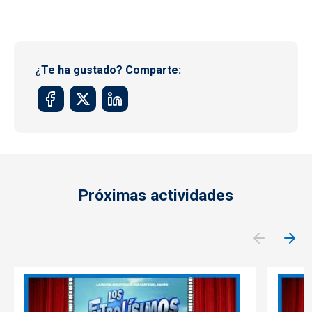
¿Te ha gustado? Comparte:
Próximas actividades