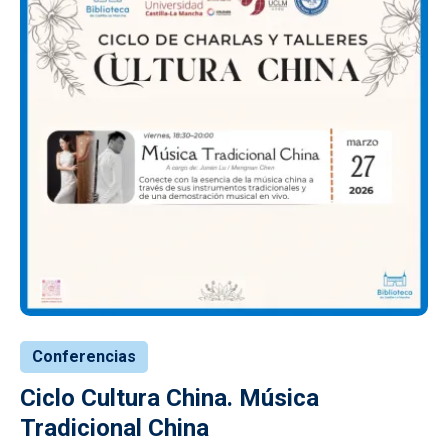
Conferencias
Ciclo Cultura China. Música
Tradicional China