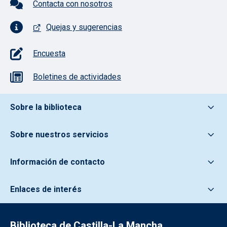
Contacta con nosotros
Quejas y sugerencias
Encuesta
Boletines de actividades
Pie de pagina información
Sobre la biblioteca
Sobre nuestros servicios
Información de contacto
Enlaces de interés
Biblioteca de Castilla-La Mancha