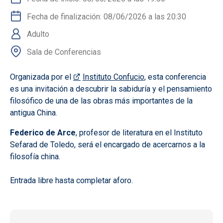
Fecha de finalización: 08/06/2026 a las 20:30
Adulto
Sala de Conferencias
Organizada por el
, esta conferencia
Instituto Confucio
es una invitación a descubrir la sabiduría y el pensamiento
filosófico de una de las obras más importantes de la
antigua China.
Federico de Arce
, profesor de literatura en el Instituto
Sefarad de Toledo, será el encargado de acercarnos a la
filosofía china.
Entrada libre hasta completar aforo.