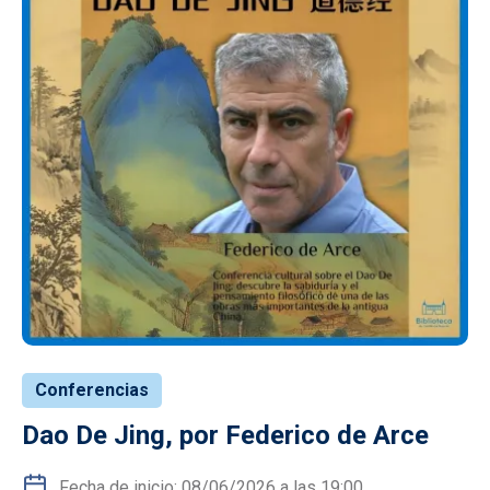
Conferencias
Dao De Jing, por Federico de Arce
Fecha de inicio: 08/06/2026 a las 19:00