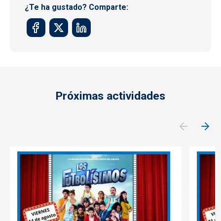
¿Te ha gustado? Comparte:
Próximas actividades