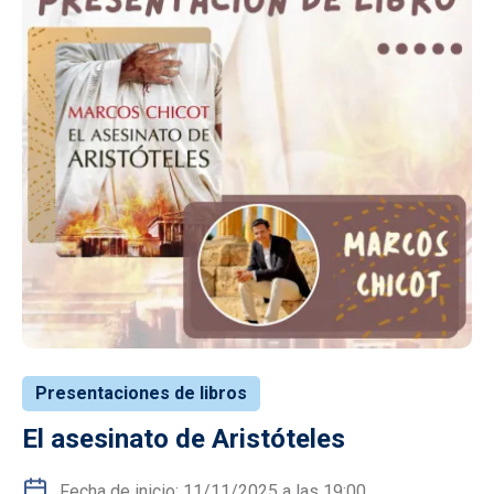
Presentaciones de libros
El asesinato de Aristóteles
Fecha de inicio: 11/11/2025 a las 19:00