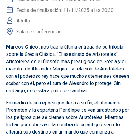
Fecha de finalización: 11/11/2025 a las 20:30
Adulto
Sala de Conferencias
Marcos Chicot
nos trae la última entrega de su trilogía
sobre la Grecia Clásica, “El asesinato de Aristóteles”.
Aristóteles es el filósofo más prestigioso de Grecia y el
maestro de Alejandro Magno. La relación de Aristóteles
con el poderoso rey hace que muchos atenienses deseen
acabar con él, pero el aura de Alejandro lo protege. Sin
embargo, eso está a punto de cambiar.
En medio de una época que llega a su fin, el ateniense
Prometeo y la espartana Penélope se ven arrastrados por
los peligros que se ciernen sobre Aristóteles. Mientras
luchan por sobrevivir, la sombra de un antiguo secreto
alterará sus destinos en un mundo que comienza a