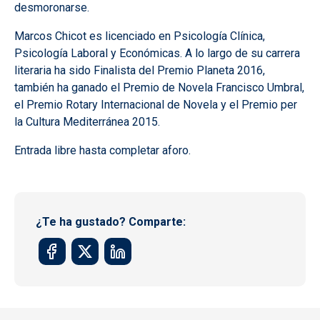
desmoronarse.
Marcos Chicot es licenciado en Psicología Clínica,
Psicología Laboral y Económicas. A lo largo de su carrera
literaria ha sido Finalista del Premio Planeta 2016,
también ha ganado el Premio de Novela Francisco Umbral,
el Premio Rotary Internacional de Novela y el Premio per
la Cultura Mediterránea 2015.
Entrada libre hasta completar aforo.
¿Te ha gustado? Comparte: