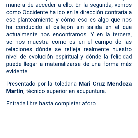
manera de acceder a ello. En la segunda, vemos
como Occidente ha ido en la dirección contraria a
ese planteamiento y cómo eso es algo que nos
ha conducido al callejón sin salida en el que
actualmente nos encontramos. Y en la tercera,
se nos muestra como es en el campo de las
relaciones dónde se refleja realmente nuestro
nivel de evolución espiritual y dónde la felicidad
puede llegar a materializarse de una forma más
evidente.
Presentado por la toledana
Mari Cruz Mendoza
Martín
, técnico superior en acupuntura.
Entrada libre hasta completar aforo.