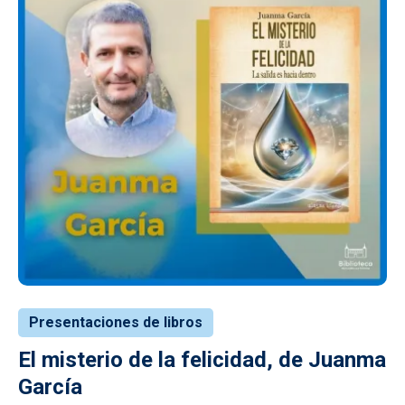
Presentaciones de libros
El misterio de la felicidad, de Juanma
García