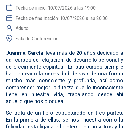
Fecha de inicio: 10/07/2026 a las 19:00
Fecha de finalización: 10/07/2026 a las 20:30
Adulto
Sala de Conferencias
Juanma García
lleva más de 20 años dedicado a
dar cursos de relajación, de desarrollo personal y
de crecimiento espiritual. En sus cursos siempre
ha planteado la necesidad de vivir de una forma
mucho más consciente y profunda, así como
comprender mejor la fuerza que lo inconsciente
tiene en nuestra vida, trabajando desde ahí
aquello que nos bloquea.
Se trata de un libro estructurado en tres partes.
En la primera de ellas, se nos muestra cómo la
felicidad está ligada a lo eterno en nosotros y la