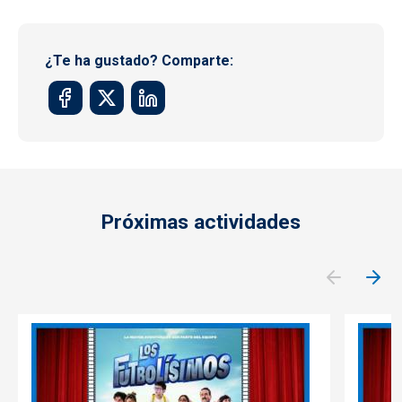
¿Te ha gustado? Comparte:
Próximas actividades