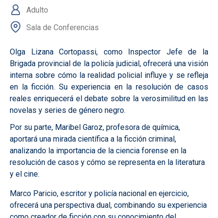
Adulto
Sala de Conferencias
Olga Lizana Cortopassi, como Inspector Jefe de la
Brigada provincial de la policía judicial, ofrecerá una visión
interna sobre cómo la realidad policial influye y se refleja
en la ficción. Su experiencia en la resolución de casos
reales enriquecerá el debate sobre la verosimilitud en las
novelas y series de género negro.
Por su parte, Maribel Garoz, profesora de química,
aportará una mirada científica a la ficción criminal,
analizando la importancia de la ciencia forense en la
resolución de casos y cómo se representa en la literatura
y el cine.
Marco Paricio, escritor y policía nacional en ejercicio,
ofrecerá una perspectiva dual, combinando su experiencia
como creador de ficción con su conocimiento del