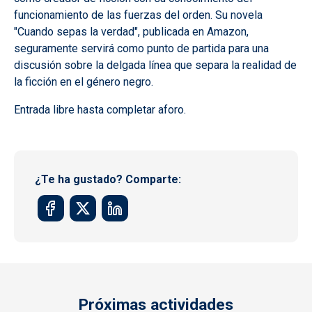
funcionamiento de las fuerzas del orden. Su novela
"Cuando sepas la verdad", publicada en Amazon,
seguramente servirá como punto de partida para una
discusión sobre la delgada línea que separa la realidad de
la ficción en el género negro.
Entrada libre hasta completar aforo.
¿Te ha gustado? Comparte:
Próximas actividades