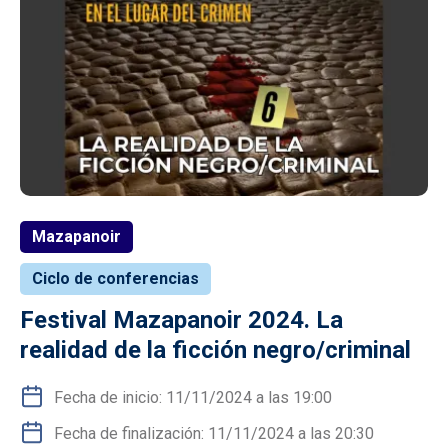
Mazapanoir
Ciclo de conferencias
Festival Mazapanoir 2024. La
realidad de la ficción negro/criminal
Fecha de inicio: 11/11/2024 a las 19:00
Fecha de finalización: 11/11/2024 a las 20:30