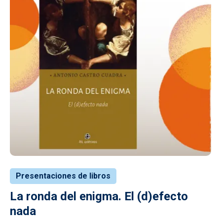
Presentaciones de libros
La ronda del enigma. El (d)efecto
nada