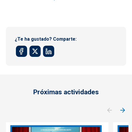
¿Te ha gustado? Comparte:
Próximas actividades