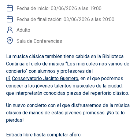
Fecha de inicio: 03/06/2026 a las 19:00
Fecha de finalización: 03/06/2026 a las 20:00
Adulto
Sala de Conferencias
La música clásica también tiene cabida en la Biblioteca.
Continúa el ciclo de música “Los miércoles nos vamos de
concierto” con alumnos y profesores del
, en el que podremos
Conservatorio Jacinto Guerrero
conocer a los jóvenes talentos musicales de la ciudad,
que interpretarán conocidas piezas del repertorio clásico.
Un nuevo concierto con el que disfrutaremos de la música
clásica de manos de estas jóvenes promesas. ¡No te lo
pierdas!
Entrada libre hasta completar aforo.