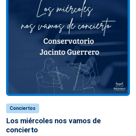
Conciertos
Los miércoles nos vamos de
concierto