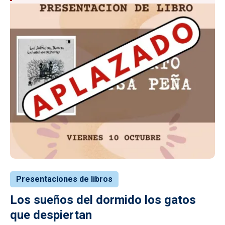
Presentaciones de libros
Los sueños del dormido los gatos
que despiertan