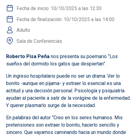
Fecha de inicio: 10/10/2025 a las 12:30
Fecha de finalización: 10/10/2025 a las 14:00
Adulto
Sala de Conferencias
Roberto Pisa Peña
nos presenta su poemario “Los
sueños del dormido los gatos que despiertan”.
Un ingreso hospitalario puede no ser un drama. Ver lo
bonito -aunque en pijama- y extraer lo esencial es una
actitud y una decisión personal. Psicología y psiquiatría
ayudan al paciente a salir de la vorágine de la enfermedad.
Y querer plasmarlo surge de la necesidad.
En palabras del autor “Creo en los seres humanos. Mis
pretensiones son extraer lo bonito, hacerlo sencillo y
sincero. Que vayamos caminando hacia un mundo donde