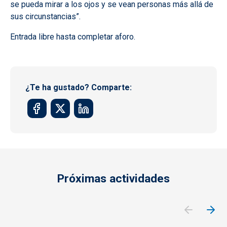
se pueda mirar a los ojos y se vean personas más allá de
sus circunstancias”.
Entrada libre hasta completar aforo.
¿Te ha gustado? Comparte:
Próximas actividades