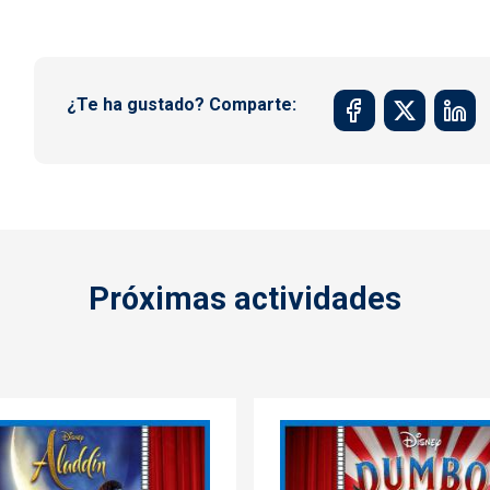
¿Te ha gustado? Comparte:
Próximas actividades