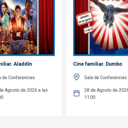
iliar. Aladdín
Cine familiar. Dumbo
a de Conferencias
Sala de Conferencias
de Agosto de 2026 a las
28 de Agosto de 2026
00
11:00