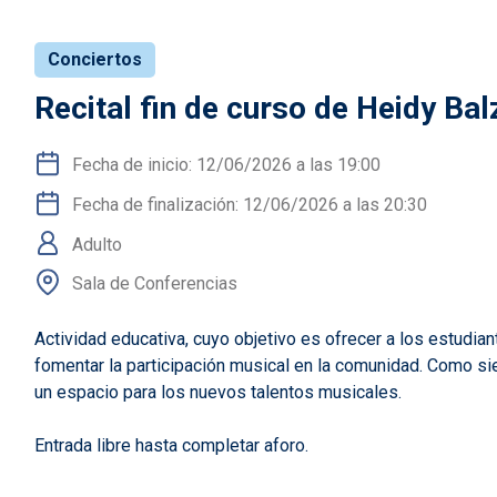
Conciertos
Recital fin de curso de Heidy Ba
Fecha de inicio: 12/06/2026 a las 19:00
Fecha de finalización: 12/06/2026 a las 20:30
Adulto
Sala de Conferencias
Actividad educativa, cuyo objetivo es ofrecer a los estudian
fomentar la participación musical en la comunidad. Como si
un espacio para los nuevos talentos musicales.
Entrada libre hasta completar aforo.