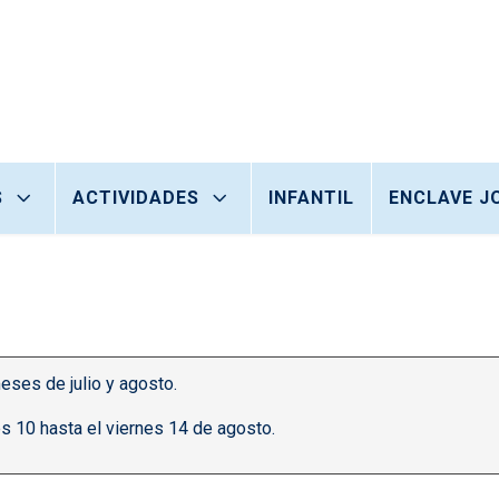
S
ACTIVIDADES
INFANTIL
ENCLAVE J
eses de julio y agosto.
s 10 hasta el viernes 14 de agosto.