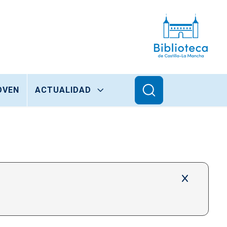
OVEN
ACTUALIDAD