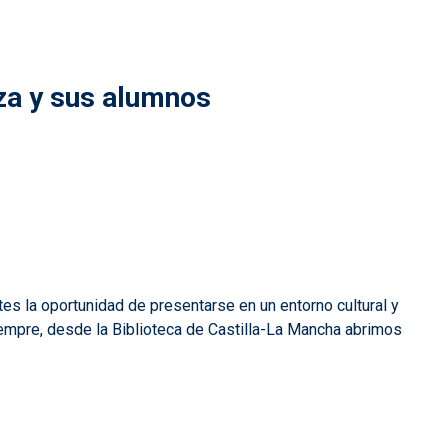
lza y sus alumnos
tes la oportunidad de presentarse en un entorno cultural y
empre, desde la Biblioteca de Castilla-La Mancha abrimos