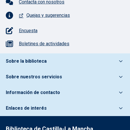
Contacta con nosotros
Quejas y sugerencias
Encuesta
Boletines de actividades
Pie de pagina información
Sobre la biblioteca
Sobre nuestros servicios
Información de contacto
Enlaces de interés
Biblioteca de Castilla-La Mancha