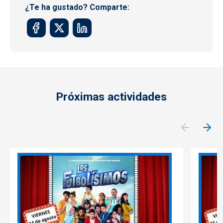
¿Te ha gustado? Comparte:
Próximas actividades