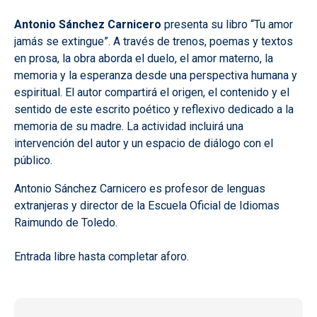
Antonio Sánchez Carnicero
presenta su libro “Tu amor
jamás se extingue”. A través de trenos, poemas y textos
en prosa, la obra aborda el duelo, el amor materno, la
memoria y la esperanza desde una perspectiva humana y
espiritual. El autor compartirá el origen, el contenido y el
sentido de este escrito poético y reflexivo dedicado a la
memoria de su madre. La actividad incluirá una
intervención del autor y un espacio de diálogo con el
público.
Antonio Sánchez Carnicero es profesor de lenguas
extranjeras y director de la Escuela Oficial de Idiomas
Raimundo de Toledo.
Entrada libre hasta completar aforo.