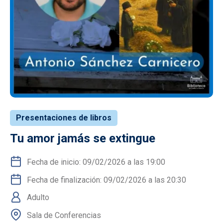
Presentaciones de libros
Tu amor jamás se extingue
Fecha de inicio: 09/02/2026 a las 19:00
Fecha de finalización: 09/02/2026 a las 20:30
Adulto
Sala de Conferencias