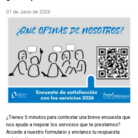
01 de Junio de 2026
¿Tienes 5 minutos para contestar una breve encuesta que
nos ayude a mejorar los servicios que te prestamos?
Accede a nuestro formulario y envíanos tu respuesta: