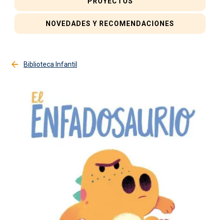
PROYECTOS
NOVEDADES Y RECOMENDACIONES
Biblioteca Infantil