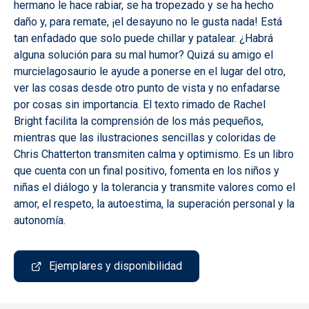
hermano le hace rabiar, se ha tropezado y se ha hecho
daño y, para remate, ¡el desayuno no le gusta nada! Está
tan enfadado que solo puede chillar y patalear. ¿Habrá
alguna solución para su mal humor? Quizá su amigo el
murcielagosaurio le ayude a ponerse en el lugar del otro,
ver las cosas desde otro punto de vista y no enfadarse
por cosas sin importancia. El texto rimado de Rachel
Bright facilita la comprensión de los más pequeños,
mientras que las ilustraciones sencillas y coloridas de
Chris Chatterton transmiten calma y optimismo. Es un libro
que cuenta con un final positivo, fomenta en los niños y
niñas el diálogo y la tolerancia y transmite valores como el
amor, el respeto, la autoestima, la superación personal y la
autonomía.
Ejemplares y disponibilidad