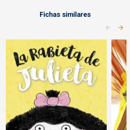
Fichas similares