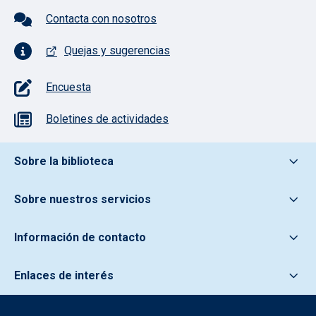
Contacta con nosotros
Quejas y sugerencias
Encuesta
Boletines de actividades
Pie de pagina información
Sobre la biblioteca
Sobre nuestros servicios
Información de contacto
Enlaces de interés