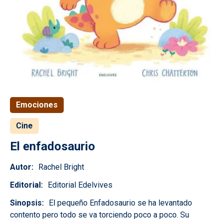
Emociones
Cine
El enfadosaurio
Autor
Rachel Bright
Editorial
Editorial Edelvives
Sinopsis
El pequeño Enfadosaurio se ha levantado
contento pero todo se va torciendo poco a poco. Su