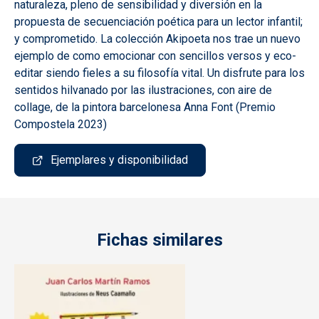
naturaleza, pleno de sensibilidad y diversión en la
propuesta de secuenciación poética para un lector infantil;
y comprometido. La colección Akipoeta nos trae un nuevo
ejemplo de como emocionar con sencillos versos y eco-
editar siendo fieles a su filosofía vital. Un disfrute para los
sentidos hilvanado por las ilustraciones, con aire de
collage, de la pintora barcelonesa Anna Font (Premio
Compostela 2023)
Ejemplares y disponibilidad
Fichas similares