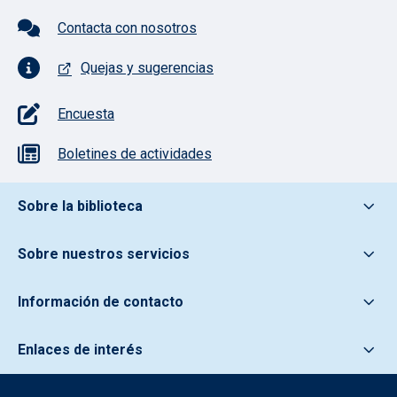
Contacta con nosotros
Quejas y sugerencias
Encuesta
Boletines de actividades
Pie de pagina información
Sobre la biblioteca
Sobre nuestros servicios
Información de contacto
Enlaces de interés