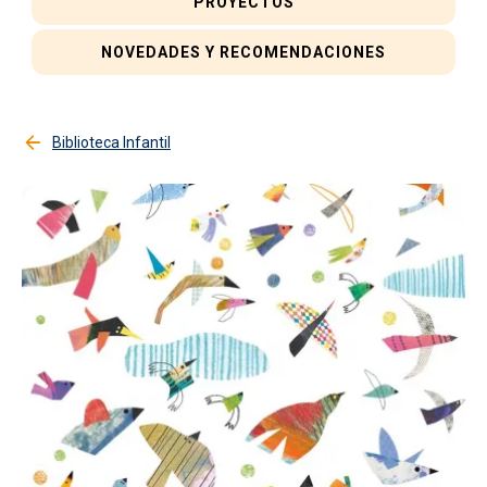
PROYECTOS
NOVEDADES Y RECOMENDACIONES
Biblioteca Infantil