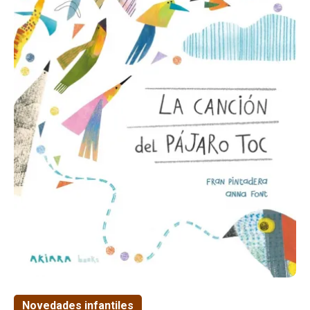
Novedades infantiles