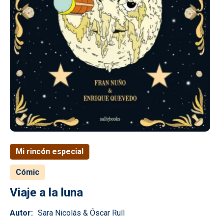
Mi rincón especial
Cómic
Viaje a la luna
Autor
Sara Nicolás & Óscar Rull