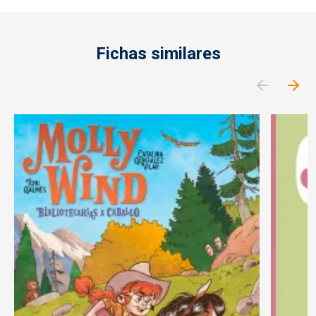
Fichas similares