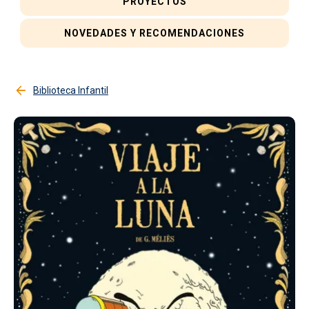
PROYECTOS
NOVEDADES Y RECOMENDACIONES
Biblioteca Infantil