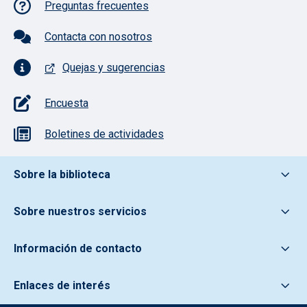
Preguntas frecuentes
Contacta con nosotros
Quejas y sugerencias
Encuesta
Boletines de actividades
Pie de pagina información
Sobre la biblioteca
Sobre nuestros servicios
Información de contacto
Enlaces de interés