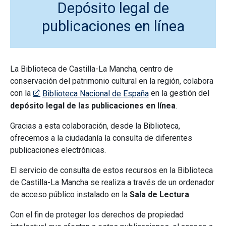
Depósito legal de
publicaciones en línea
La Biblioteca de Castilla-La Mancha, centro de
conservación del patrimonio cultural en la región, colabora
con la
en la gestión del
Biblioteca Nacional de España
depósito legal de las publicaciones en línea
.
Gracias a esta colaboración, desde la Biblioteca,
ofrecemos a la ciudadanía la consulta de diferentes
publicaciones electrónicas.
El servicio de consulta de estos recursos en la Biblioteca
de Castilla-La Mancha se realiza a través de un ordenador
de acceso público instalado en la
Sala de Lectura
.
Con el fin de proteger los derechos de propiedad