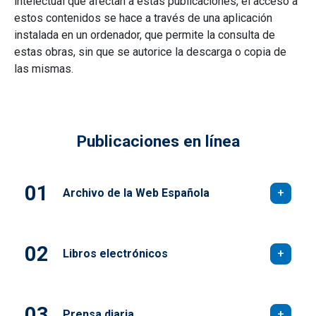
intelectual que afectan a estas publicaciones, el acceso a
estos contenidos se hace a través de una aplicación
instalada en un ordenador, que permite la consulta de
estas obras, sin que se autorice la descarga o copia de
las mismas.
Publicaciones en línea
Archivo de la Web Española
Libros electrónicos
Prensa diaria