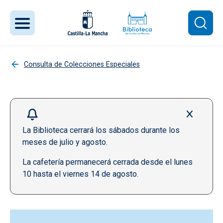
Pasar al contenido principal
Consulta de Colecciones Especiales
La Biblioteca cerrará los sábados durante los
meses de julio y agosto.
La cafetería permanecerá cerrada desde el lunes
10 hasta el viernes 14 de agosto.