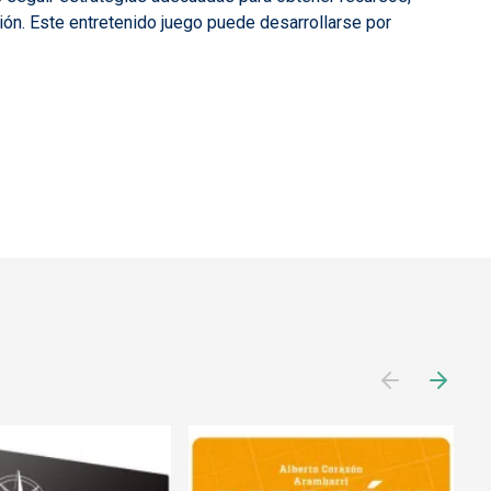
ión. Este entretenido juego puede desarrollarse por