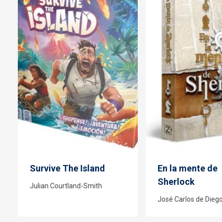
Survive The Island
En la mente de
Sherlock
Julian Courtland-Smith
José Carlos de Dieg