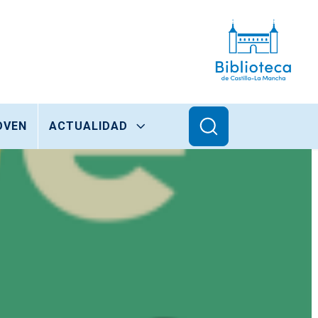
OVEN
ACTUALIDAD