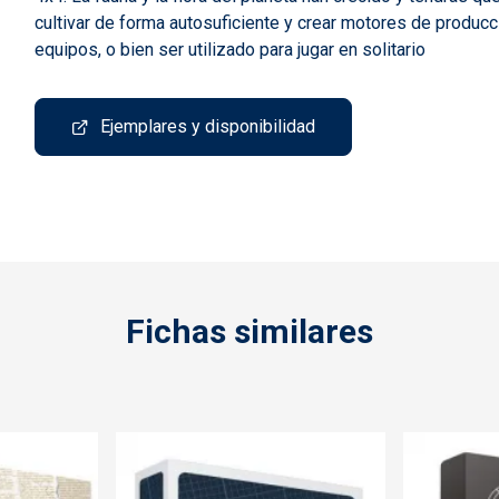
cultivar de forma autosuficiente y crear motores de producc
equipos, o bien ser utilizado para jugar en solitario
Ejemplares y disponibilidad
Fichas similares