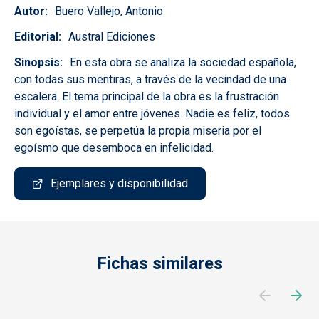
Autor
Buero Vallejo, Antonio
Editorial
Austral Ediciones
Sinopsis
En esta obra se analiza la sociedad española,
con todas sus mentiras, a través de la vecindad de una
escalera. El tema principal de la obra es la frustración
individual y el amor entre jóvenes. Nadie es feliz, todos
son egoístas, se perpetúa la propia miseria por el
egoísmo que desemboca en infelicidad.
Ejemplares y disponibilidad
Fichas similares