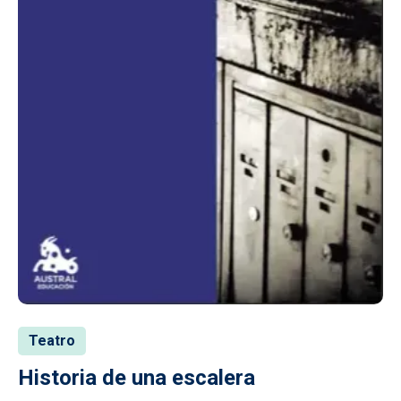
Teatro
Historia de una escalera