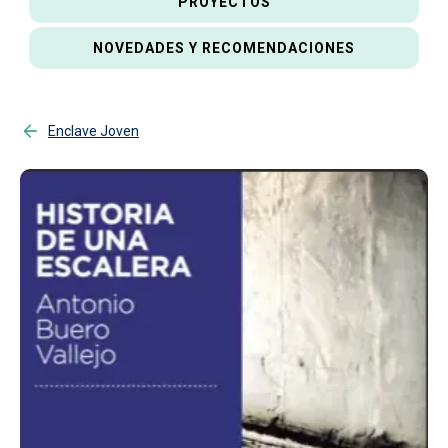
PROYECTOS
NOVEDADES Y RECOMENDACIONES
Enclave Joven