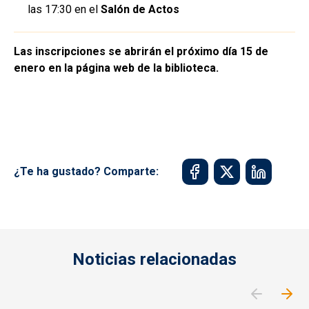
las 17:30 en el
Salón de Actos
Las inscripciones se abrirán el próximo día 15 de
enero en la página web de la biblioteca.
¿Te ha gustado? Comparte:
Noticias relacionadas