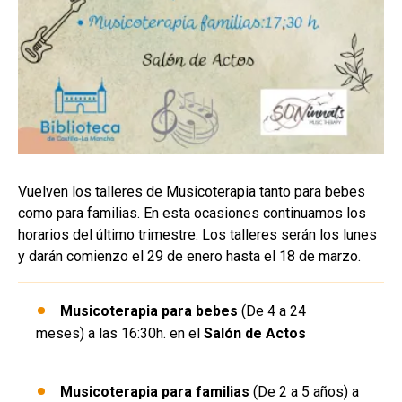
Vuelven los talleres de Musicoterapia tanto para bebes
como para familias. En esta ocasiones continuamos los
horarios del último trimestre. Los talleres serán los lunes
y darán comienzo el 29 de enero hasta el 18 de marzo.
Musicoterapia para bebes
(De 4 a 24
meses) a las 16:30h. en el
Salón de Actos
Musicoterapia para familias
(De 2 a 5 años) a