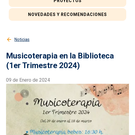
PROYECTOS
NOVEDADES Y RECOMENDACIONES
Noticias
Musicoterapia en la Biblioteca
(1er Trimestre 2024)
09 de Enero de 2024