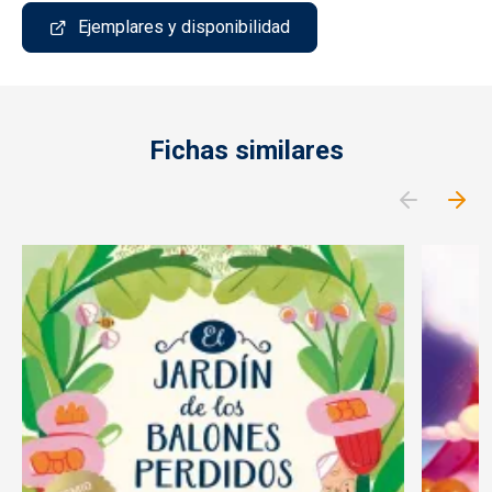
Ejemplares y disponibilidad
Fichas similares