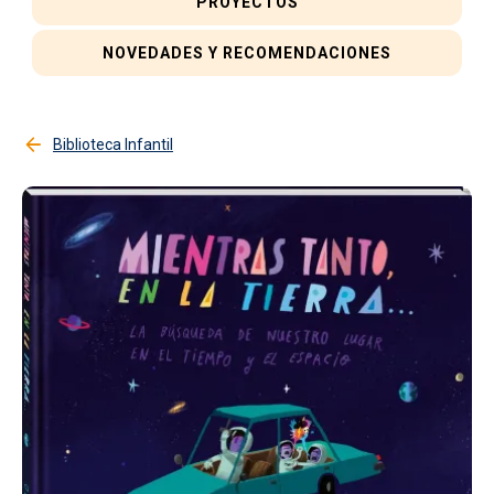
PROYECTOS
NOVEDADES Y RECOMENDACIONES
Biblioteca Infantil