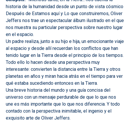
historia de la humanidad desde un punto de vista cósmico
Después de Estamos aquí y Lo que construiremos, Oliver
Jeffers nos trae un espectacular álbum ilustrado en el que
nos muestra su particular perspectiva sobre nuestro lugar
en el espacio.
Un padre realiza, junto a su hijo e hija, un emocionante viaje
al espacio y desde allí recuerdan los conflictos que han
tenido lugar en la Tierra desde el principio de los tiempos.
Todo ello lo hacen desde una perspectiva muy
interesante: convierten la distancia entre la Tierra y otros
planetas en años y miran hacia atrás en el tiempo para ver
qué estaba sucediendo entonces en la Tierra.
Una breve historia del mundo y una guía concisa del
universo con un mensaje perdurable de que lo que nos
une es más importante que lo que nos diferencia. Y todo
contado con la perspectiva inimitable, el ingenio y el
exquisito arte de Oliver Jeffers.