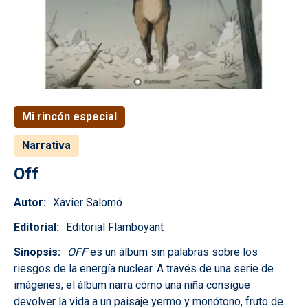
Mi rincón especial
Narrativa
Off
Autor
Xavier Salomó
Editorial
Editorial Flamboyant
Sinopsis
OFF
es un álbum sin palabras sobre los
riesgos de la energía nuclear. A través de una serie de
imágenes, el álbum narra cómo una niña consigue
devolver la vida a un paisaje yermo y monótono, fruto de