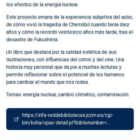
los efectos de la energía nuclear.
Este proyecto emana de la experiencia subjetiva del autor,
de cómo vivió la tragedia de Chernóbil cuando tenía diez
años y cómo la recordó veinticinco años más tarde, tras el
desastre de Fukushima.
Un libro que destaca por la calidad estética de sus
ilustraciones, con influencias del cómic y del cine. Una
historia muy personal que da pie a muchas lecturas y
permite reflexionar sobre el potencial de los humanos
para cambiar el mundo que nos rodea.
Temas: energía nuclear, cambio climático, contaminación.
https://infa-reddebibliotecas.jccm.es/cgi-
bin/koha/opac-detail.pl?biblionumber=…