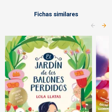
Fichas similares