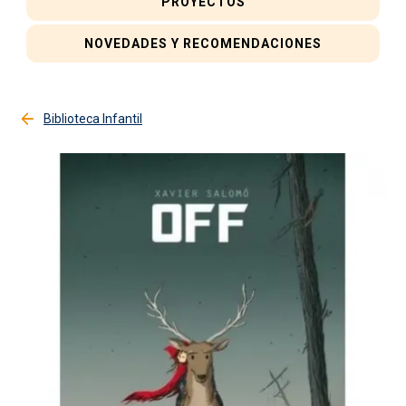
PROYECTOS
NOVEDADES Y RECOMENDACIONES
Biblioteca Infantil