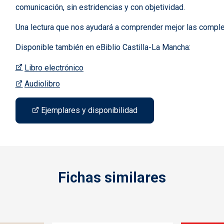
comunicación, sin estridencias y con objetividad.
Una lectura que nos ayudará a comprender mejor las compl
Disponible también en eBiblio Castilla-La Mancha:
Libro electrónico
Audiolibro
Ejemplares y disponibilidad
Fichas similares