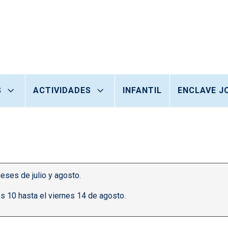
S
ACTIVIDADES
INFANTIL
ENCLAVE J
eses de julio y agosto.
s 10 hasta el viernes 14 de agosto.