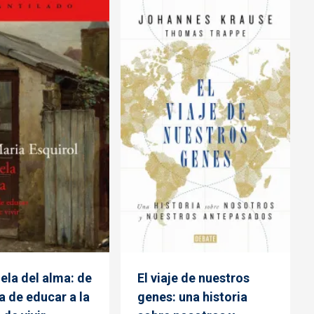
ela del alma: de
El viaje de nuestros
a de educar a la
genes: una historia