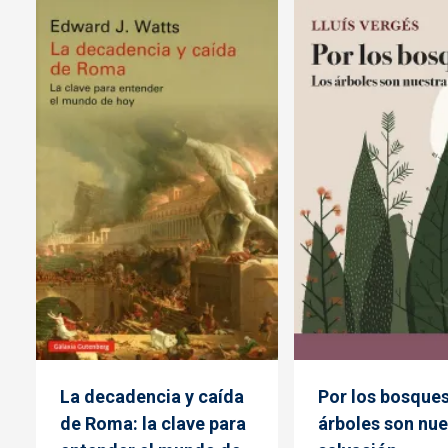
La decadencia y caída
Por los bosques
de Roma: la clave para
árboles son nue