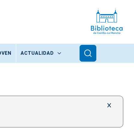
OVEN
ACTUALIDAD