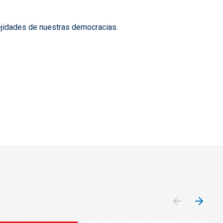
ejidades de nuestras democracias.