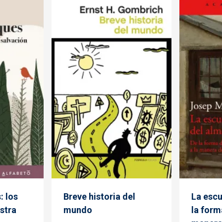
: los
Breve historia del
La escu
stra
mundo
la form