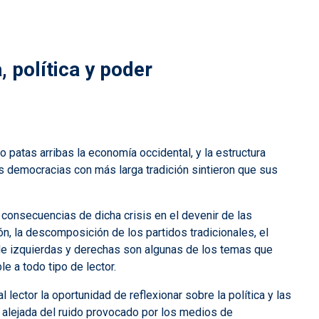
 política y poder
 patas arribas la economía occidental, y la estructura
as democracias con más larga tradición sintieron que sus
s consecuencias de dicha crisis en el devenir de las
, la descomposición de los partidos tradicionales, el
 de izquierdas y derechas son algunas de los temas que
le a todo tipo de lector.
 lector la oportunidad de reflexionar sobre la política y las
alejada del ruido provocado por los medios de