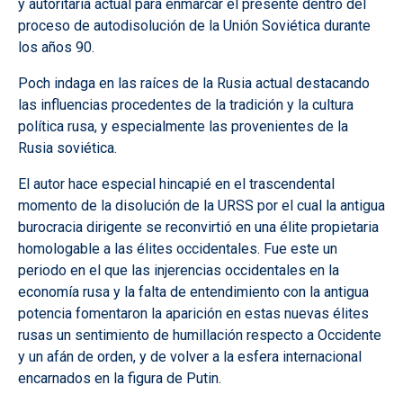
y autoritaria actual para enmarcar el presente dentro del
proceso de autodisolución de la Unión Soviética durante
los años 90.
Poch indaga en las raíces de la Rusia actual destacando
las influencias procedentes de la tradición y la cultura
política rusa, y especialmente las provenientes de la
Rusia soviética.
El autor hace especial hincapié en el trascendental
momento de la disolución de la URSS por el cual la antigua
burocracia dirigente se reconvirtió en una élite propietaria
homologable a las élites occidentales. Fue este un
periodo en el que las injerencias occidentales en la
economía rusa y la falta de entendimiento con la antigua
potencia fomentaron la aparición en estas nuevas élites
rusas un sentimiento de humillación respecto a Occidente
y un afán de orden, y de volver a la esfera internacional
encarnados en la figura de Putin.