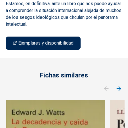
Estamos, en definitiva, ante un libro que nos puede ayudar
a comprender la situación internacional alejada de muchos
de los sesgos ideológicos que circulan por el panorama
intelectual.
Ejemplares y disponibilidad
Fichas similares