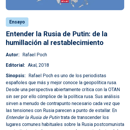
Ensayo
Entender la Rusia de Putin: de la
humillación al restablecimiento
Autor
Rafael Poch
Editorial
Akal, 2018
Sinopsis
Rafael Poch es uno de los periodistas
españoles que más y mejor conoce la geopolítica rusa.
Desde una perspectiva abiertamente crítica con la OTAN
sin ser por ello cómplice de la política rusa. Sus análisis
sirven a menudo de contrapunto necesario cada vez que
las tensiones con Rusia parecen a punto de estallar. En
Entender la Rusia de Putin
trata de transcender los
lugares comunes habituales sobre la Rusia postcomunista