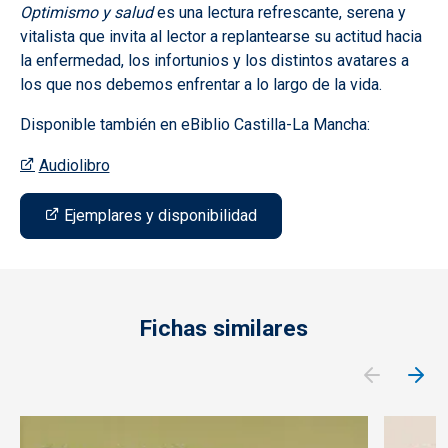
Optimismo y salud
es una lectura refrescante, serena y
vitalista que invita al lector a replantearse su actitud hacia
la enfermedad, los infortunios y los distintos avatares a
los que nos debemos enfrentar a lo largo de la vida.
Disponible también en eBiblio Castilla-La Mancha:
Audiolibro
Ejemplares y disponibilidad
Fichas similares