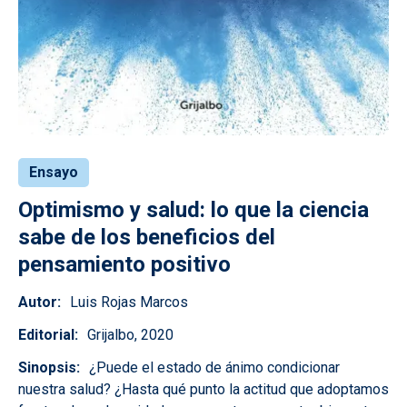
Ensayo
Optimismo y salud: lo que la ciencia
sabe de los beneficios del
pensamiento positivo
Autor
Luis Rojas Marcos
Editorial
Grijalbo, 2020
Sinopsis
¿Puede el estado de ánimo condicionar
nuestra salud? ¿Hasta qué punto la actitud que adoptamos