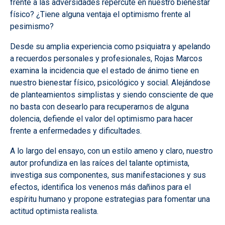
frente a las adversidades repercute en nuestro bienestar
físico? ¿Tiene alguna ventaja el optimismo frente al
pesimismo?
Desde su amplia experiencia como psiquiatra y apelando
a recuerdos personales y profesionales, Rojas Marcos
examina la incidencia que el estado de ánimo tiene en
nuestro bienestar físico, psicológico y social. Alejándose
de planteamientos simplistas y siendo consciente de que
no basta con desearlo para recuperarnos de alguna
dolencia, defiende el valor del optimismo para hacer
frente a enfermedades y dificultades.
A lo largo del ensayo, con un estilo ameno y claro, nuestro
autor profundiza en las raíces del talante optimista,
investiga sus componentes, sus manifestaciones y sus
efectos, identifica los venenos más dañinos para el
espíritu humano y propone estrategias para fomentar una
actitud optimista realista.