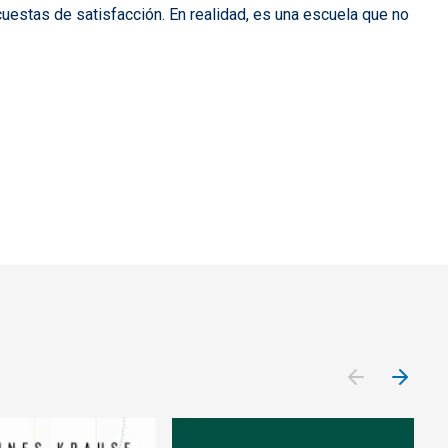
ncuestas de satisfacción. En realidad, es una escuela que no