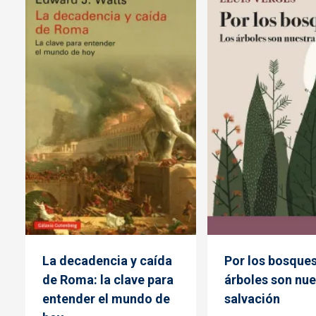
La decadencia y caída
Por los bosques
de Roma: la clave para
árboles son nue
entender el mundo de
salvación