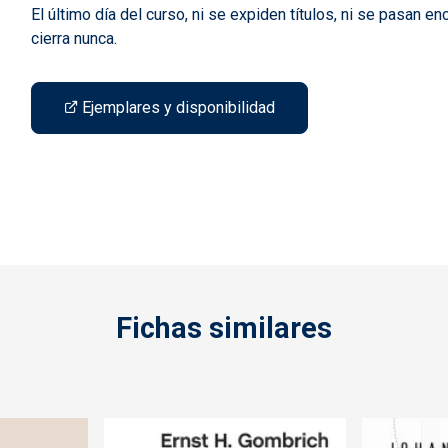
El último día del curso, ni se expiden títulos, ni se pasan e
cierra nunca.
Ejemplares y disponibilidad
Fichas similares