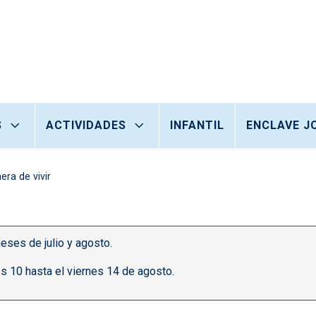
S
ACTIVIDADES
INFANTIL
ENCLAVE J
era de vivir
eses de julio y agosto.
s 10 hasta el viernes 14 de agosto.