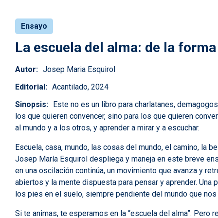
Ensayo
La escuela del alma: de la forma
Autor
Josep Maria Esquirol
Editorial
Acantilado, 2024
Sinopsis
Este no es un libro para charlatanes, demagogos,
los que quieren convencer, sino para los que quieren convers
al mundo y a los otros, y aprender a mirar y a escuchar.
Escuela, casa, mundo, las cosas del mundo, el camino, la be
Josep María Esquirol despliega y maneja en este breve ens
en una oscilación continúa, un movimiento que avanza y ret
abiertos y la mente dispuesta para pensar y aprender. Una pr
los pies en el suelo, siempre pendiente del mundo que nos
Si te animas, te esperamos en la “escuela del alma”. Pero 