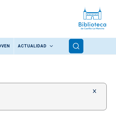
OVEN
ACTUALIDAD