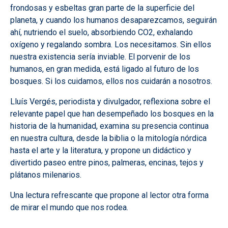
frondosas y esbeltas gran parte de la superficie del
planeta, y cuando los humanos desaparezcamos, seguirán
ahí, nutriendo el suelo, absorbiendo CO2, exhalando
oxígeno y regalando sombra. Los necesitamos. Sin ellos
nuestra existencia sería inviable. El porvenir de los
humanos, en gran medida, está ligado al futuro de los
bosques. Si los cuidamos, ellos nos cuidarán a nosotros.
Lluís Vergés, periodista y divulgador, reflexiona sobre el
relevante papel que han desempeñado los bosques en la
historia de la humanidad, examina su presencia continua
en nuestra cultura, desde la biblia o la mitología nórdica
hasta el arte y la literatura, y propone un didáctico y
divertido paseo entre pinos, palmeras, encinas, tejos y
plátanos milenarios.
Una lectura refrescante que propone al lector otra forma
de mirar el mundo que nos rodea.