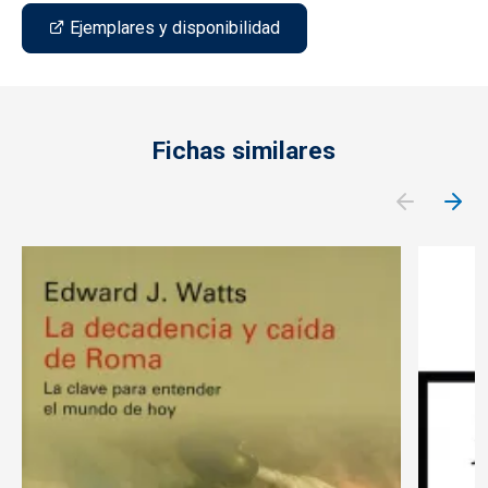
Ejemplares y disponibilidad
Fichas similares