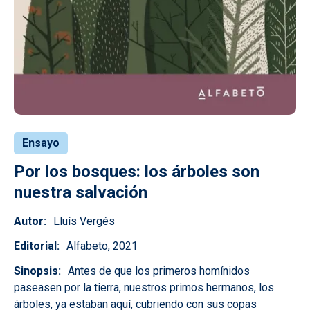
Ensayo
Por los bosques: los árboles son
nuestra salvación
Autor
Lluís Vergés
Editorial
Alfabeto, 2021
Sinopsis
Antes de que los primeros homínidos
paseasen por la tierra, nuestros primos hermanos, los
árboles, ya estaban aquí, cubriendo con sus copas