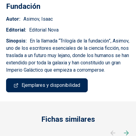
Fundación
Autor
Asimov, Isaac
Editorial
Editorial Nova
Sinopsis
En la llamada “Trilogía de la fundación”, Asimov,
uno de los escritores esenciales de la ciencia ficción, nos
traslada a un futuro muy lejano, donde los humanos se han
extendido por toda la galaxia y han constituido un gran
Imperio Galáctico que empieza a corromperse.
Ejemplares y disponibilidad
Fichas similares