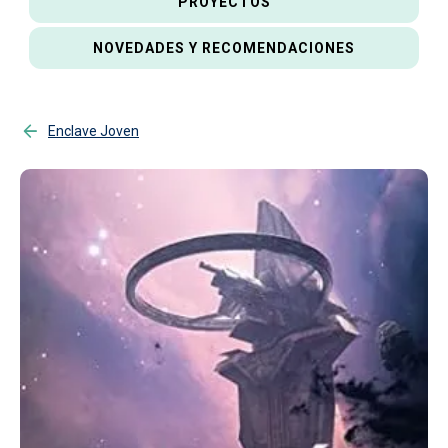
PROYECTOS
NOVEDADES Y RECOMENDACIONES
Enclave Joven