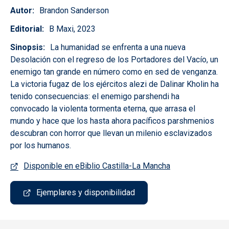
Autor
Brandon Sanderson
Editorial
B Maxi, 2023
Sinopsis
La humanidad se enfrenta a una nueva
Desolación con el regreso de los Portadores del Vacío, un
enemigo tan grande en número como en sed de venganza.
La victoria fugaz de los ejércitos alezi de Dalinar Kholin ha
tenido consecuencias: el enemigo parshendi ha
convocado la violenta tormenta eterna, que arrasa el
mundo y hace que los hasta ahora pacíficos parshmenios
descubran con horror que llevan un milenio esclavizados
por los humanos.
Disponible en eBiblio Castilla-La Mancha
Ejemplares y disponibilidad