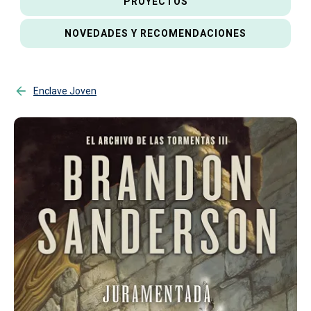
PROYECTOS
NOVEDADES Y RECOMENDACIONES
Enclave Joven