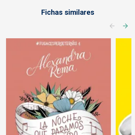
Fichas similares