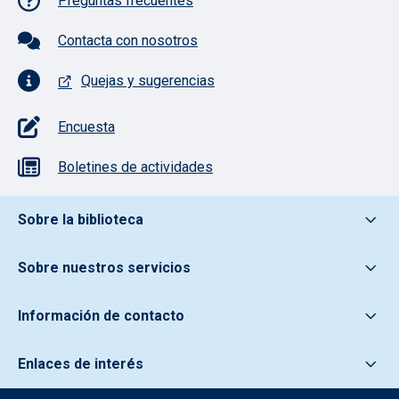
Preguntas frecuentes
Contacta con nosotros
Quejas y sugerencias
Encuesta
Boletines de actividades
Pie de pagina información
Sobre la biblioteca
Sobre nuestros servicios
Información de contacto
Enlaces de interés