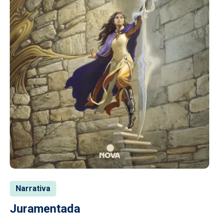
Narrativa
Juramentada