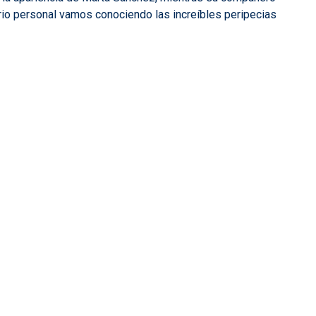
iario personal vamos conociendo las increíbles peripecias