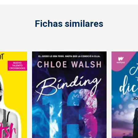
Fichas similares