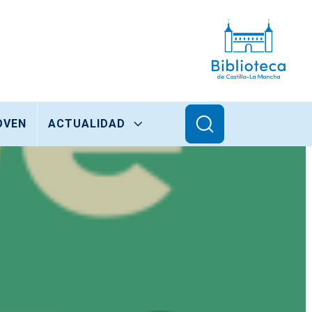
OVEN
ACTUALIDAD