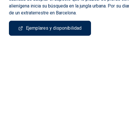
alienígena inicia su búsqueda en la jungla urbana. Por su d
de un extraterrestre en Barcelona.
Ejemplares y disponibilidad