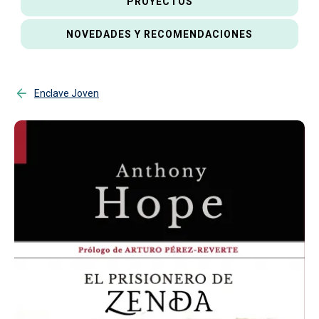
PROYECTOS
NOVEDADES Y RECOMENDACIONES
Enclave Joven