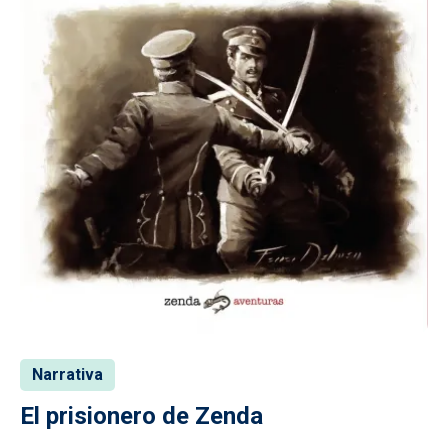
Narrativa
El prisionero de Zenda