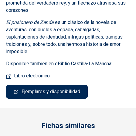
prometida del verdadero rey, y un flechazo atraviesa sus
corazones.
El prisionero de Zenda
es un clásico de la novela de
aventuras, con duelos a espada, cabalgadas,
suplantaciones de identidad, intrigas políticas, trampas,
traiciones y, sobre todo, una hermosa historia de amor
imposible.
Disponible también en eBiblio Castilla-La Mancha:
Libro electrónico
Ejemplares y disponibilidad
Fichas similares