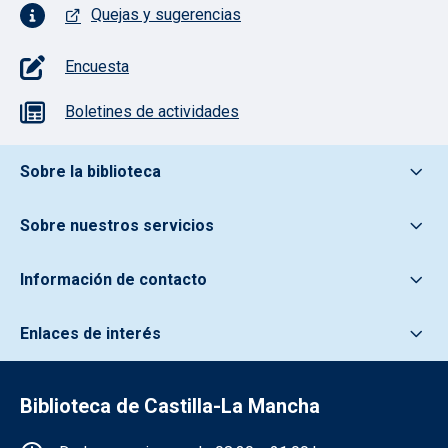
Quejas y sugerencias
Encuesta
Boletines de actividades
Pie de pagina información
Sobre la biblioteca
Sobre nuestros servicios
Información de contacto
Enlaces de interés
Biblioteca de Castilla-La Mancha