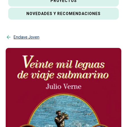
PROYECTOS
NOVEDADES Y RECOMENDACIONES
Enclave Joven