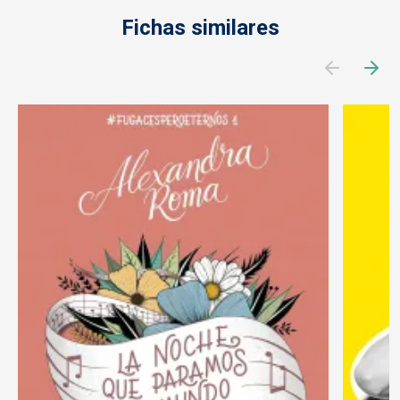
Fichas similares