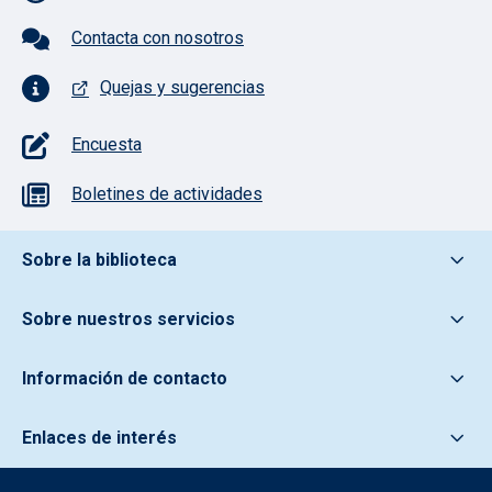
Contacta con nosotros
Quejas y sugerencias
Encuesta
Boletines de actividades
Pie de pagina información
Sobre la biblioteca
Sobre nuestros servicios
Información de contacto
Enlaces de interés