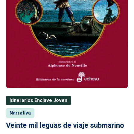
Itinerarios Enclave Joven
Narrativa
Veinte mil leguas de viaje submarino