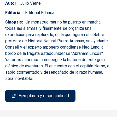
Autor
Julio Verne
Editorial
Editorial Edhasa
Sinopsis
Un monstruo marino ha puesto en marcha
todas las alarmas, y finalmente se organiza una
expedición para capturarlo, en la que figuran el célebre
profesor de Historia Natural Pierre Aronnax, su ayudante
Conseil y el experto arponero canadiense Ned Land, a
bordo de la fragata estadounidense "Abraham Lincoln".
Ya todos sabemos como sigue la historia de este gran
clásico de aventuras. El encuentro con el capitán Nemo, el
sabio atormentado y desengañado de la raza humana,
será inevitable.
Ejemplares y disponibilidad