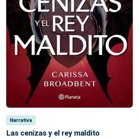
Narrativa
Las cenizas y el rey maldito