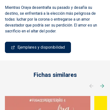
Mientras Oraya desentraña su pasado y desafía su
destino, se enfrentará a la elección más peligrosa de
todas: luchar por la corona o entregarse a un amor
devastador que podría ser su perdición. El amor es un
sacrificio en el altar del poder.
Ejemplares y disponibilidad
Fichas similares