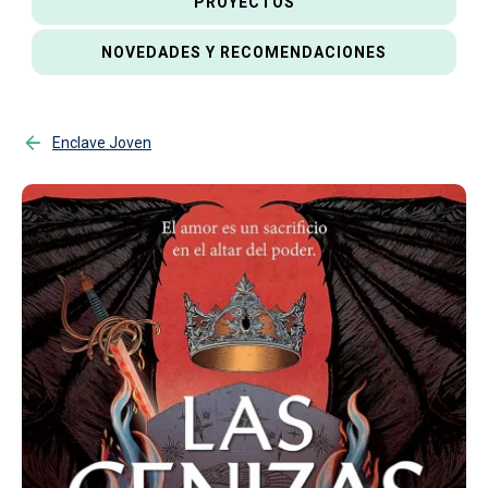
PROYECTOS
NOVEDADES Y RECOMENDACIONES
Enclave Joven